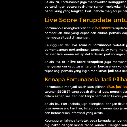
Selain itu, Fortunabola juga menawarkan keunggula
pertandingan secara real-time sambil melakukan t
pendukung yang lengkap, Fortunabola menjadi pilihan
Live Score Terupdate unt
live score
Fortunabola menghadirkan fitur
terupdate
pembaruan skor yang cepat dan akurat, pemain dap
membaca situasi di lapangan.
Keunggulan dari
live score di Fortunabola
terletak 
perkembangan pertandingan tanpa delay yang mengg
taruhan live karena setiap detik dalam pertandingan
Selain itu, fitur
live score terupdate
juga membantu
menyesuaikan keputusan taruhan berdasarkan kondis
tepat bagi pemain yang ingin menikmati
judi bola
den
Kenapa Fortunabola Jadi Pilihan
situs judi b
Fortunabola menjadi salah satu pilihan
taruhan SBOBET yang sudah dikenal luas, pemain dap
dalam setiap sesi taruhan tanpa hambatan teknis y
Selain itu, Fortunabola juga dilengkapi dengan fitu
bisa memasang taruhan, tetapi juga memantau jalann
dan berdasarkan informasi yang aktual.
Keunggulan lainnya terletak pada kemudahan penggun
digunakan dengan lancar tanpa kendala. Dengan komb