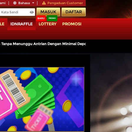
ami
Bahasa
Pengaduan Customer
DAFTAR
BARU
PROMO
LE
IDNRAFFLE
LOTTERY
PROMOSI
pa Menunggu Antrian Dengan Minimal Deposit Hanya 10.000 dan Minimal W