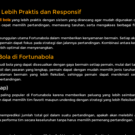
Lebih Praktis dan Responsif
i bola
yang lebih praktis dengan sistem yang dirancang agar mudah digunakan 
 cepat memilih pertandingan, memasang taruhan, serta mengakses berbagai fi
i keunggulan utama Fortunabola dalam memberikan kenyamanan bermain. Setiap a
a pemain dapat fokus pada strategi dan jalannya pertandingan. Kombinasi antara 
ebih optimal dan menyenangkan.
Bola di Fortunabola
judi bola yang dapat disesuaikan dengan gaya bermain setiap pemain, mulai dari
l dan pasaran yang lengkap, pemain dapat dengan mudah memilih jenis taruhan y
laman bermain yang lebih fleksibel, sehingga pemain dapat menikmati sen
ertandingan.
ap)
g paling populer di Fortunabola karena memberikan peluang yang lebih seimb
dapat memilih tim favorit maupun underdog dengan strategi yang lebih fleksibel
prediksi jumlah total gol dalam suatu pertandingan, apakah akan melebihi at
da performa tim secara keseluruhan tanpa harus memilih pemenang pertandingan.