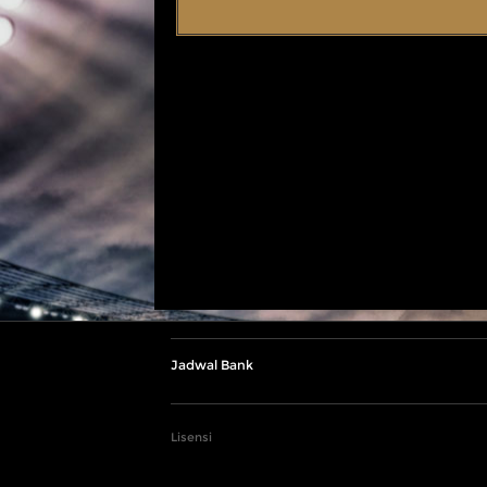
Jadwal Bank
Lisensi