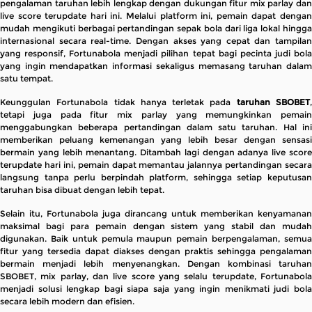
pengalaman taruhan lebih lengkap dengan dukungan fitur mix parlay dan
live score terupdate hari ini. Melalui platform ini, pemain dapat dengan
mudah mengikuti berbagai pertandingan sepak bola dari liga lokal hingga
internasional secara real-time. Dengan akses yang cepat dan tampilan
yang responsif, Fortunabola menjadi pilihan tepat bagi pecinta judi bola
yang ingin mendapatkan informasi sekaligus memasang taruhan dalam
satu tempat.
Keunggulan Fortunabola tidak hanya terletak pada
taruhan SBOBET
tetapi juga pada fitur mix parlay yang memungkinkan pemain
menggabungkan beberapa pertandingan dalam satu taruhan. Hal ini
memberikan peluang kemenangan yang lebih besar dengan sensasi
bermain yang lebih menantang. Ditambah lagi dengan adanya live score
terupdate hari ini, pemain dapat memantau jalannya pertandingan secara
langsung tanpa perlu berpindah platform, sehingga setiap keputusan
taruhan bisa dibuat dengan lebih tepat.
Selain itu, Fortunabola juga dirancang untuk memberikan kenyamanan
maksimal bagi para pemain dengan sistem yang stabil dan mudah
digunakan. Baik untuk pemula maupun pemain berpengalaman, semua
fitur yang tersedia dapat diakses dengan praktis sehingga pengalaman
bermain menjadi lebih menyenangkan. Dengan kombinasi taruhan
SBOBET, mix parlay, dan live score yang selalu terupdate, Fortunabola
menjadi solusi lengkap bagi siapa saja yang ingin menikmati judi bola
secara lebih modern dan efisien.