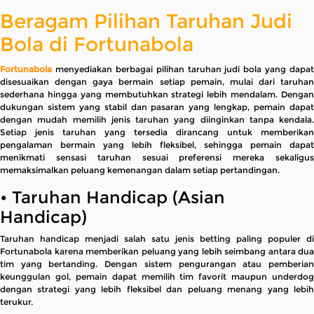
Beragam Pilihan Taruhan Judi
Bola di Fortunabola
Fortunabola
menyediakan berbagai pilihan taruhan judi bola yang dapat
disesuaikan dengan gaya bermain setiap pemain, mulai dari taruhan
sederhana hingga yang membutuhkan strategi lebih mendalam. Dengan
dukungan sistem yang stabil dan pasaran yang lengkap, pemain dapat
dengan mudah memilih jenis taruhan yang diinginkan tanpa kendala.
Setiap jenis taruhan yang tersedia dirancang untuk memberikan
pengalaman bermain yang lebih fleksibel, sehingga pemain dapat
menikmati sensasi taruhan sesuai preferensi mereka sekaligus
memaksimalkan peluang kemenangan dalam setiap pertandingan.
• Taruhan Handicap (Asian
Handicap)
Taruhan handicap menjadi salah satu jenis betting paling populer di
Fortunabola karena memberikan peluang yang lebih seimbang antara dua
tim yang bertanding. Dengan sistem pengurangan atau pemberian
keunggulan gol, pemain dapat memilih tim favorit maupun underdog
dengan strategi yang lebih fleksibel dan peluang menang yang lebih
terukur.