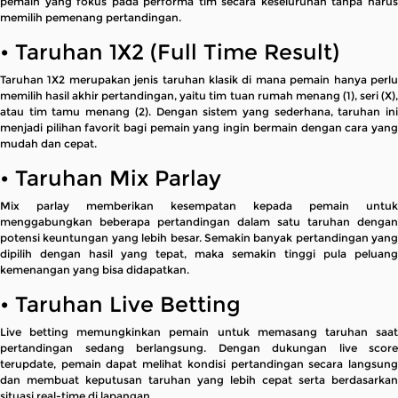
pemain yang fokus pada performa tim secara keseluruhan tanpa harus
memilih pemenang pertandingan.
• Taruhan 1X2 (Full Time Result)
Taruhan 1X2 merupakan jenis taruhan klasik di mana pemain hanya perlu
memilih hasil akhir pertandingan, yaitu tim tuan rumah menang (1), seri (X),
atau tim tamu menang (2). Dengan sistem yang sederhana, taruhan ini
menjadi pilihan favorit bagi pemain yang ingin bermain dengan cara yang
mudah dan cepat.
• Taruhan Mix Parlay
Mix parlay memberikan kesempatan kepada pemain untuk
menggabungkan beberapa pertandingan dalam satu taruhan dengan
potensi keuntungan yang lebih besar. Semakin banyak pertandingan yang
dipilih dengan hasil yang tepat, maka semakin tinggi pula peluang
kemenangan yang bisa didapatkan.
• Taruhan Live Betting
Live betting memungkinkan pemain untuk memasang taruhan saat
pertandingan sedang berlangsung. Dengan dukungan live score
terupdate, pemain dapat melihat kondisi pertandingan secara langsung
dan membuat keputusan taruhan yang lebih cepat serta berdasarkan
situasi real-time di lapangan.