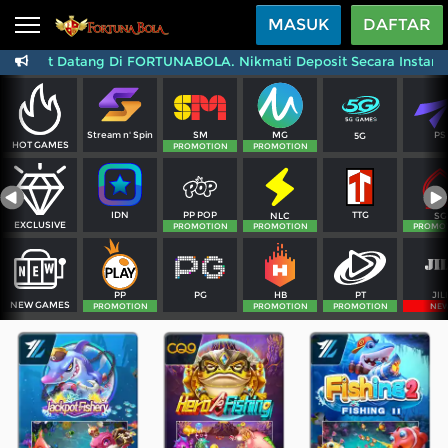
Beranda
MASUK
DAFTAR
elamat Datang Di FORTUNABOLA. Nikmati Deposit Secara Instan Ta
Sports
BARU
PROMO
Live Casino
BARU
SM
MG
PS
Stream n' Spin
5G
IDNPoker
BARU
HOT GAMES
PROMOTION
PROMOTION
Slots
PROMO
PP POP
TTG
IDN
NLC
SG
IDNLIVE
EXCLUSIVE
BARU
PROMOTION
PROMOTION
PROMO
Stream N Spin
PG
PT
PP
HB
JILI
NEW GAMES
Arcade
PROMOTION
PROMOTION
PROMOTION
NE
PROMO
Table Games
Lottery
BARU
PROMO
IDNRaffle