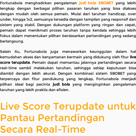
Fortunabola menghadirkan pengalaman
judi bola SBOBET
yang lebi
lengkap dengan berbagai pilihan pasaran taruhan yang bisa diakses
dengan mudah oleh semua pemain. Mulai dari taruhan handicap, over
under, hingga 1x2, semuanya tersedia dengan tampilan yang responsif dan
sistem yang stabil. Dengan dukungan platform yang ringan dan cepat,
pemain dapat menikmati proses taruhan tanpa kendala sehingga lebih
fokus dalam menentukan pilihan berdasarkan pertandingan yang sedang
berlangsung.
Selain itu, Fortunabola juga menawarkan keunggulan dalam hal
kemudahan akses dan kenyamanan bermain yang didukung oleh fitur
live
score terupdate
. Pemain dapat memantau jalannya pertandingan secara
real-time sambil melakukan taruhan, sehingga setiap keputusan bisa
diambil dengan lebih akurat. Dengan kombinasi sistem SBOBET yang
terpercaya dan fitur pendukung yang lengkap, Fortunabola menjadi
pilihan ideal bagi pecinta
judi bola
yang menginginkan pengalaman
taruhan yang lebih praktis dan efisien.
Live Score Terupdate untuk
Pantau Pertandingan
Secara Real-Time