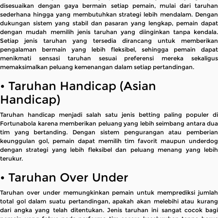
disesuaikan dengan gaya bermain setiap pemain, mulai dari taruhan
sederhana hingga yang membutuhkan strategi lebih mendalam. Dengan
dukungan sistem yang stabil dan pasaran yang lengkap, pemain dapat
dengan mudah memilih jenis taruhan yang diinginkan tanpa kendala.
Setiap jenis taruhan yang tersedia dirancang untuk memberikan
pengalaman bermain yang lebih fleksibel, sehingga pemain dapat
menikmati sensasi taruhan sesuai preferensi mereka sekaligus
memaksimalkan peluang kemenangan dalam setiap pertandingan.
• Taruhan Handicap (Asian
Handicap)
Taruhan handicap menjadi salah satu jenis betting paling populer di
Fortunabola karena memberikan peluang yang lebih seimbang antara dua
tim yang bertanding. Dengan sistem pengurangan atau pemberian
keunggulan gol, pemain dapat memilih tim favorit maupun underdog
dengan strategi yang lebih fleksibel dan peluang menang yang lebih
terukur.
• Taruhan Over Under
Taruhan over under memungkinkan pemain untuk memprediksi jumlah
total gol dalam suatu pertandingan, apakah akan melebihi atau kurang
dari angka yang telah ditentukan. Jenis taruhan ini sangat cocok bagi