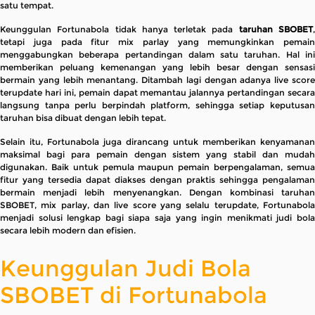
satu tempat.
Keunggulan Fortunabola tidak hanya terletak pada
taruhan SBOBET
tetapi juga pada fitur mix parlay yang memungkinkan pemain
menggabungkan beberapa pertandingan dalam satu taruhan. Hal ini
memberikan peluang kemenangan yang lebih besar dengan sensasi
bermain yang lebih menantang. Ditambah lagi dengan adanya live score
terupdate hari ini, pemain dapat memantau jalannya pertandingan secara
langsung tanpa perlu berpindah platform, sehingga setiap keputusan
taruhan bisa dibuat dengan lebih tepat.
Selain itu, Fortunabola juga dirancang untuk memberikan kenyamanan
maksimal bagi para pemain dengan sistem yang stabil dan mudah
digunakan. Baik untuk pemula maupun pemain berpengalaman, semua
fitur yang tersedia dapat diakses dengan praktis sehingga pengalaman
bermain menjadi lebih menyenangkan. Dengan kombinasi taruhan
SBOBET, mix parlay, dan live score yang selalu terupdate, Fortunabola
menjadi solusi lengkap bagi siapa saja yang ingin menikmati judi bola
secara lebih modern dan efisien.
Keunggulan Judi Bola
SBOBET di Fortunabola