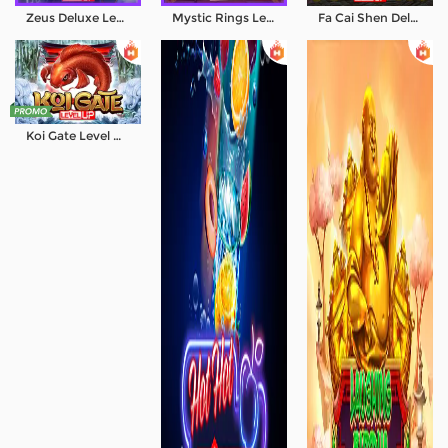
Zeus Deluxe Level UP
Mystic Rings Level UP
Fa Cai Shen Deluxe Level UP
Referral
Promosi
Hubungi Kami
Koi Gate Level UP
Live Chat
Pengaduan Customer
Pilih Bahasa:
MASUK
DAFTAR
&copy; Fortunabola » Situs Judi Bola SBOBET
dengan Mix Parlay dan Live Score Terupdate
Hari Ini. Hak Cipta Dilindungi.