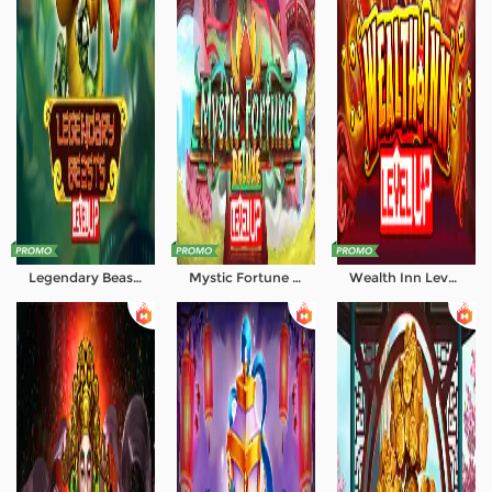
Legendary Beasts Level UP
Mystic Fortune Deluxe Level UP
Wealth Inn Level UP