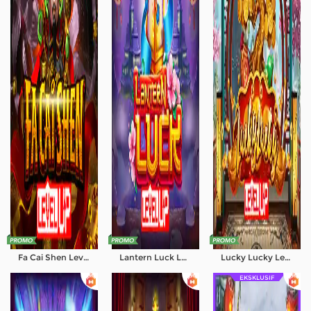
Fa Cai Shen Level UP
Lantern Luck Level UP
Lucky Lucky Level UP
EKSKLUSIF