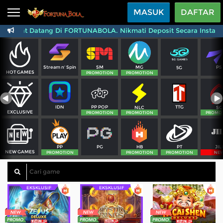
Beranda
MASUK
DAFTAR
amat Datang Di FORTUNABOLA. Nikmati Deposit Secara Instan Tan
Sports
BARU
PROMO
Live Casino
BARU
SM
MG
PS
Stream n' Spin
5G
IDNPoker
BARU
HOT GAMES
PROMOTION
PROMOTION
Slots
PROMO
PP POP
TTG
IDN
NLC
SG
IDNLIVE
EXCLUSIVE
BARU
PROMOTION
PROMOTION
PROMO
Stream N Spin
PG
PT
PP
HB
JILI
NEW GAMES
Arcade
PROMOTION
PROMOTION
PROMOTION
NE
PROMO
Table Games
EKSKLUSIF
EKSKLUSIF
Lottery
BARU
PROMO
IDNRaffle